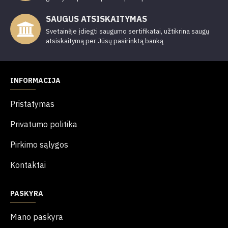
SAUGUS ATSISKAITYMAS
Svetainėje įdiegti saugumo sertifikatai, užtikrina saugų
atsiskaitymą per Jūsų pasirinktą banką
INFORMACIJA
Pristatymas
Privatumo politika
Pirkimo sąlygos
Kontaktai
PASKYRA
Mano paskyra